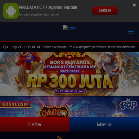
×
PRAGMATIC77 Aplikasi Mobile
UNDUH
Jangan tampilkan lagi hari ini
ai 30-Sep-2026 15.00.00. Selama waktu ini, PP Virtual Sports permainan tidak akan tersedia. 
Daftar
Masuk