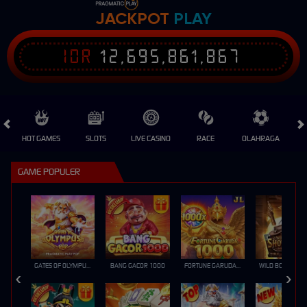
JACKPOT
PLAY
IDR
12,695,861,867
HOT GAMES
SLOTS
LIVE CASINO
RACE
OLAHRAGA
CRA
GAME POPULER
GATES OF OLYMPUS POP
BANG GACOR 1000
FORTUNE GARUDA 1000