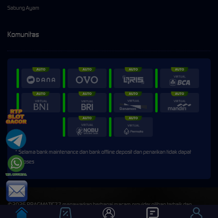
Sabung Ayam
Komunitas
* Selama bank maintenance dan bank offline deposit dan penarikan tidak dapat
diproses
©2026 PRAGMATIC77 menawarkan berbagai macam provider pilihan terbaik dan
didukung oleh Layanan Pelanggan profesional 24/7 yang siap melayani Anda.